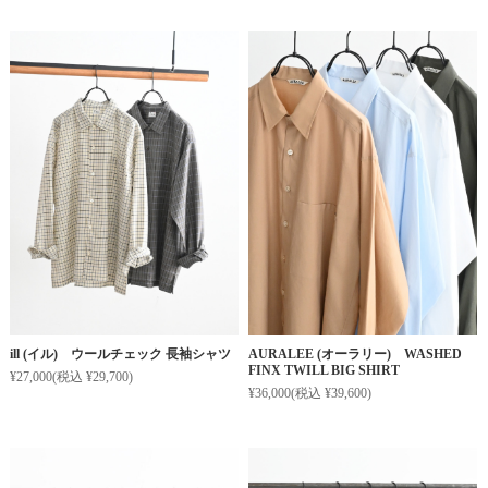
ill (イル) ウールチェック 長袖シャツ
AURALEE (オーラリー) WASHED
FINX TWILL BIG SHIRT
¥27,000
(税込 ¥29,700)
¥36,000
(税込 ¥39,600)