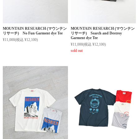
MOUNTAIN RESEARCH (マウンテン
MOUNTAIN RESEARCH (マウンテン
リサーチ) No Fun Garment dye Tee
リサーチ) Search and Destroy
Garment dye Tee
¥11,000
(税込 ¥12,100)
¥11,000
(税込 ¥12,100)
sold out