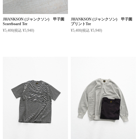
JHANKSON (ジャンクソン) 甲子園
JHANKSON (ジャンクソン) 甲子園
Scoreboard Tee
プリントTee
¥5,400
(税込 ¥5,940)
¥5,400
(税込 ¥5,940)