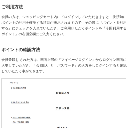
ご利用方法
会員の方は、ショッピングカート内にてログインしていただきますと、決済時に
ポイントの利用を確認する項目が表示されますので、その際に『ポイントを利用
する』にチェックを入れていただき、ご利用いただくポイントを『今回利用する
ポイント』の右側空欄にご入力ください。
ポイントの確認方法
会員登録を された方は、画面上部の『マイページログイン』からログイン画面に
入場していただき、『会員ID』と『パスワード』の入力をしログインすると確認
していただく事ができます。