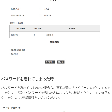
パスワードを忘れてしまった時
パス ワードを忘れてしまわれた場合も、画面上部の『マイページログイン』をク
リックし、『ID・パスワードを忘れた方はこちらをご確認ください。』の文字を
クリックし、ご登録情報を ご入力ください。