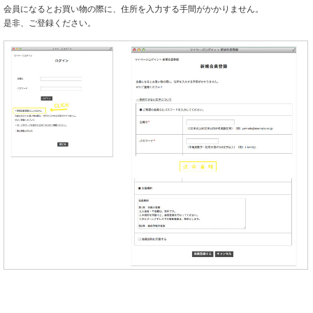
会員になるとお買い物の際に、住所を入力する手間がかかりません。
是非、ご登録ください。