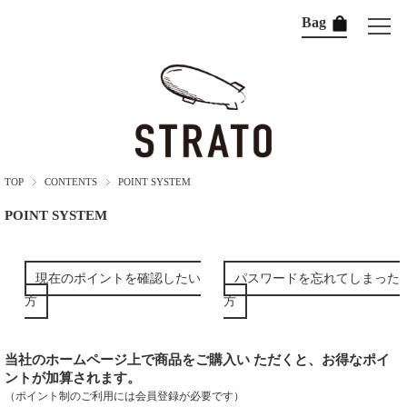
Bag
TOP
CONTENTS
POINT SYSTEM
POINT SYSTEM
現在のポイントを確認したい
パスワードを忘れてしまった
方
方
当社のホームページ上で商品をご購入い ただくと、お得なポイ
ントが加算されます。
（ポイント制のご利用には会員登録が必要です）