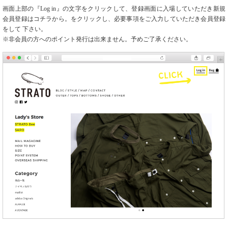
画面上部の『Log in』の文字をクリックして、登録画面に入場していただき
新規
会員登録はコチラから。
をクリックし、必要事項をご入力していただき会員登録
をして 下さい。
※非会員の方へのポイント発行は出来ません。予めご了承ください。