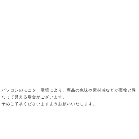
パソコンのモニター環境により、商品の色味や素材感などが実物と異
なって見える場合がございます。
予めご了承くださいますようお願いいたします。