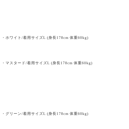
・ホワイト/着用サイズL (身長178cm 体重60kg)
・マスタード/着用サイズL (身長178cm 体重60kg)
・グリーン/着用サイズL (身長178cm 体重60kg)