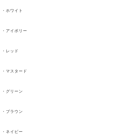
・ホワイト
・アイボリー
・レッド
・マスタード
・グリーン
・ブラウン
・ネイビー