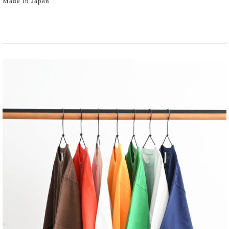
Made in Japan