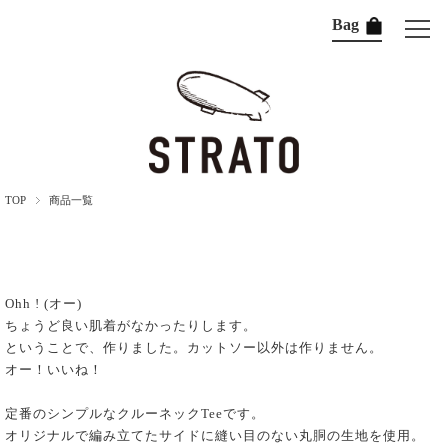
Bag
TOP
商品一覧
Ohh ! (オー)
ちょうど良い肌着がなかったりします。
ということで、作りました。カットソー以外は作りません。
オー！いいね！
定番のシンプルなクルーネックTeeです。
オリジナルで編み立てたサイドに縫い目のない丸胴の生地を使用。