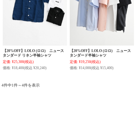
【20%OFF】LOLO (ロロ) ニュース
【20%OFF】LOLO (ロロ) ニュース
タンダード リネン半袖シャツ
タンダード半袖シャツ
定価:
¥25,300
(税込)
定価:
¥19,250
(税込)
価格:
¥18,400
(税込 ¥20,240)
価格:
¥14,000
(税込 ¥15,400)
4件中1件～4件を表示