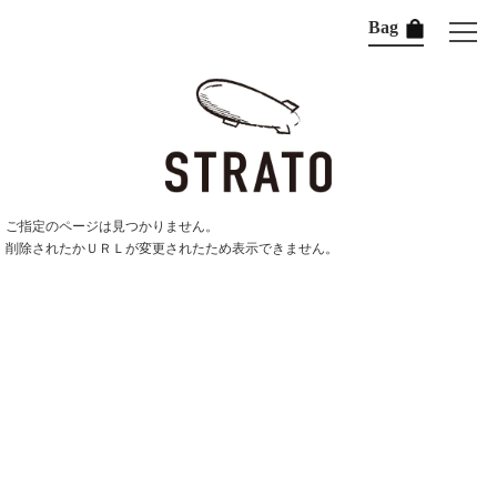
Bag
ご指定のページは見つかりません。
削除されたかＵＲＬが変更されたため表示できません。