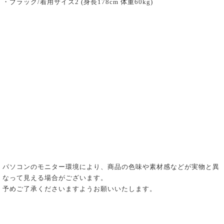
・ブラック/着用サイズ2 (身長178cm 体重60kg)
パソコンのモニター環境により、商品の色味や素材感などが実物と異
なって見える場合がございます。
予めご了承くださいますようお願いいたします。