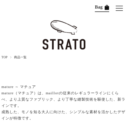
Bag
TOP
商品一覧
mature ～ マチュア
mature（マチュア）は、maillotの従来のレギュラーラインにくら
べ、より上質なファブリック、より丁寧な縫製技術を駆使した、新ラ
インです。
成熟した、モノを知る大人に向けた、シンプルな素材を活かしたデザ
インが特徴です。