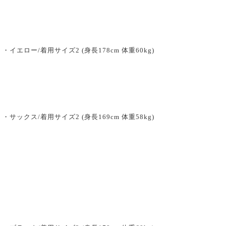
・イエロー/着用サイズ2 (身長178cm 体重60kg)
・サックス/着用サイズ2 (身長169cm 体重58kg)