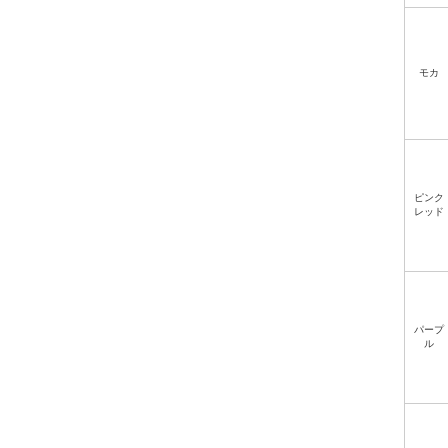
モカ
ピンク
レッド
パープ
ル