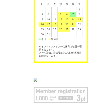
日
月
火
水
木
金
土
1
2
3
4
5
6
7
8
9
10
11
12
13
14
15
16
17
18
19
20
21
22
23
24
25
26
27
28
29
30
31
今日
定休日
■
■
※オンラインストアの定休日は毎週水曜
日となります。
メール返信、発送等は休み明けの木曜日
以降となります。