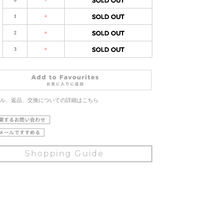
1
×
2
×
3
×
ル、返品、交換についての詳細はこちら
Shopping Guide