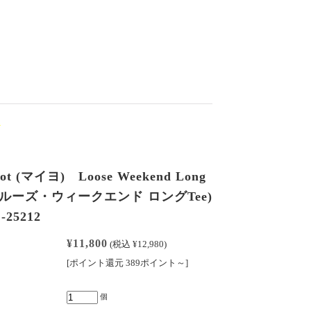
lot (マイヨ) Loose Weekend Long
 (ルーズ・ウィークエンド ロングTee)
-25212
¥11,800
(税込 ¥12,980)
[ポイント還元 389ポイント～]
個