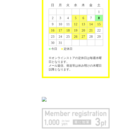
日
月
火
水
木
金
土
1
2
3
4
5
6
7
8
9
10
11
12
13
14
15
16
17
18
19
20
21
22
23
24
25
26
27
28
29
30
31
今日
定休日
■
■
※オンラインストアの定休日は毎週水曜
日となります。
メール返信、発送等は休み明けの木曜日
以降となります。