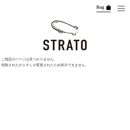
Bag
ご指定のページは見つかりません。
削除されたかＵＲＬが変更されたため表示できません。