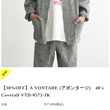
【30%OFF】A VONTADE (アボンタージ) 40's
Coverall VTD-0573-JK
¥37,400
(税込)
定価: