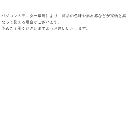
パソコンのモニター環境により、商品の色味や素材感などが実物と異
なって見える場合がございます。
予めご了承くださいますようお願いいたします。
_ 個人情報の取り扱いについて