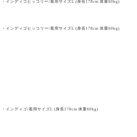
・インディゴヒッコリー/着用サイズL (身長178cm 体重60kg)
・インディゴヒッコリー/着用サイズL (身長178cm 体重60kg)
・インディゴ/着用サイズL (身長178cm 体重60kg)