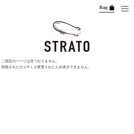
Bag
ご指定のページは見つかりません。
削除されたかＵＲＬが変更されたため表示できません。