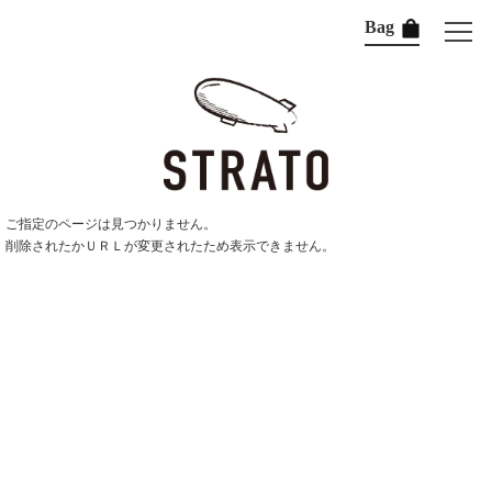
Bag
ご指定のページは見つかりません。
削除されたかＵＲＬが変更されたため表示できません。