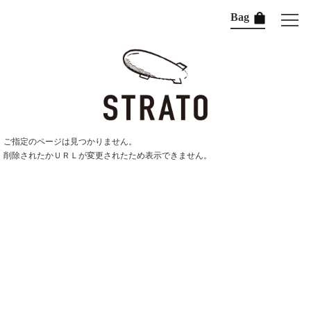
Bag
ご指定のページは見つかりません。
削除されたかＵＲＬが変更されたため表示できません。