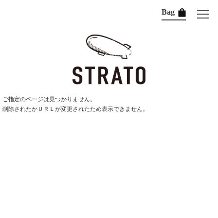
Bag
ご指定のページは見つかりません。
削除されたかＵＲＬが変更されたため表示できません。