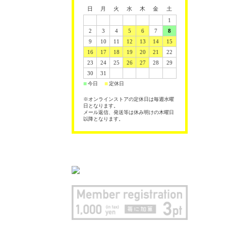
日
月
火
水
木
金
土
1
2
3
4
5
6
7
8
9
10
11
12
13
14
15
16
17
18
19
20
21
22
23
24
25
26
27
28
29
30
31
今日
定休日
■
■
※オンラインストアの定休日は毎週水曜
日となります。
メール返信、発送等は休み明けの木曜日
以降となります。