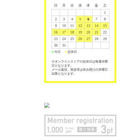
日
月
火
水
木
金
土
1
2
3
4
5
6
7
8
9
10
11
12
13
14
15
16
17
18
19
20
21
22
23
24
25
26
27
28
29
30
31
今日
定休日
■
■
※オンラインストアの定休日は毎週水曜
日となります。
メール返信、発送等は休み明けの木曜日
以降となります。