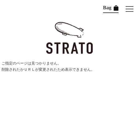
Bag
ご指定のページは見つかりません。
削除されたかＵＲＬが変更されたため表示できません。