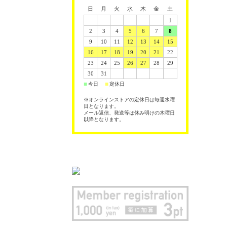
日
月
火
水
木
金
土
1
2
3
4
5
6
7
8
9
10
11
12
13
14
15
16
17
18
19
20
21
22
23
24
25
26
27
28
29
30
31
今日
定休日
■
■
※オンラインストアの定休日は毎週水曜
日となります。
メール返信、発送等は休み明けの木曜日
以降となります。