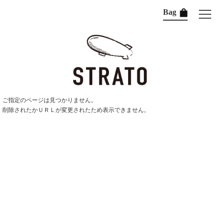
Bag
ご指定のページは見つかりません。
削除されたかＵＲＬが変更されたため表示できません。