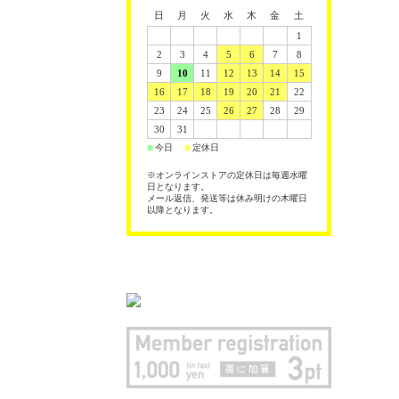
日
月
火
水
木
金
土
1
2
3
4
5
6
7
8
9
10
11
12
13
14
15
16
17
18
19
20
21
22
23
24
25
26
27
28
29
30
31
今日
定休日
■
■
※オンラインストアの定休日は毎週水曜
日となります。
メール返信、発送等は休み明けの木曜日
以降となります。