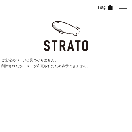
Bag
ご指定のページは見つかりません。
削除されたかＵＲＬが変更されたため表示できません。