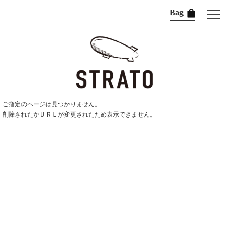
Bag
ご指定のページは見つかりません。
削除されたかＵＲＬが変更されたため表示できません。