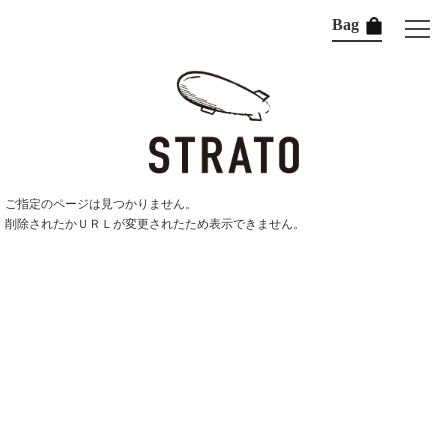
Bag
ご指定のページは見つかりません。
削除されたかＵＲＬが変更されたため表示できません。