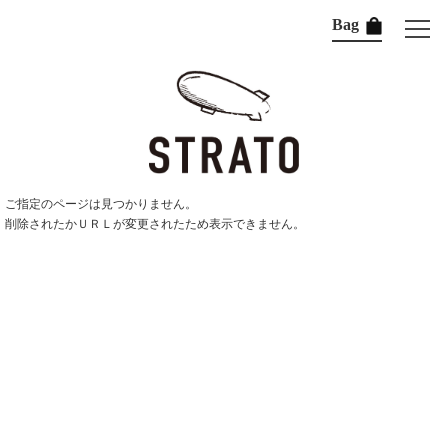
Bag
ご指定のページは見つかりません。
削除されたかＵＲＬが変更されたため表示できません。