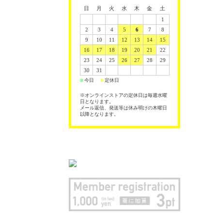
日
月
火
水
木
金
土
1
2
3
4
5
6
7
8
9
10
11
12
13
14
15
16
17
18
19
20
21
22
23
24
25
26
27
28
29
30
31
今日
定休日
■
■
※オンラインストアの定休日は毎週水曜
日となります。
メール返信、発送等は休み明けの木曜日
以降となります。