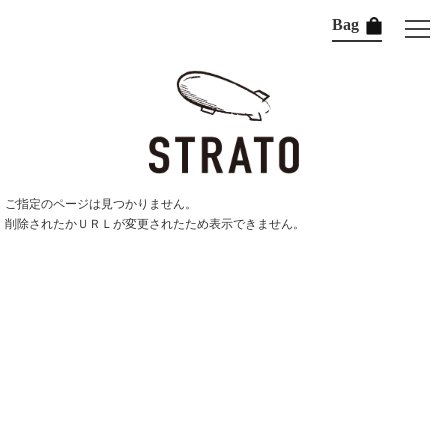
Bag
ご指定のページは見つかりません。
削除されたかＵＲＬが変更されたため表示できません。