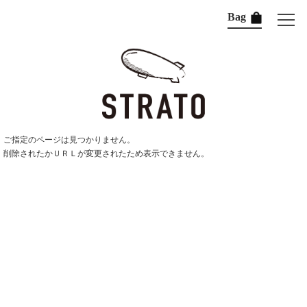
Bag
ご指定のページは見つかりません。
削除されたかＵＲＬが変更されたため表示できません。