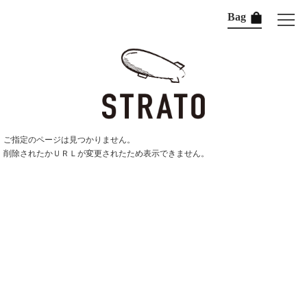
Bag
ご指定のページは見つかりません。
削除されたかＵＲＬが変更されたため表示できません。