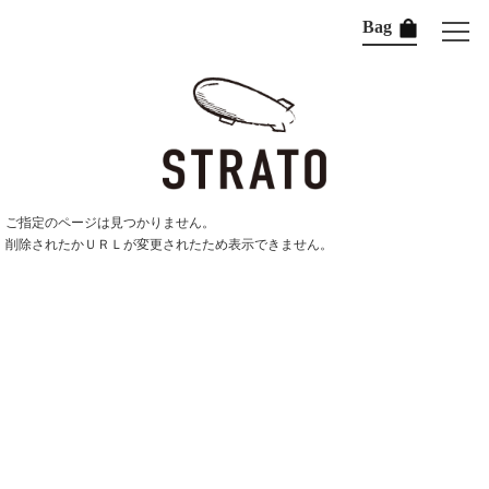
Bag
ご指定のページは見つかりません。
削除されたかＵＲＬが変更されたため表示できません。