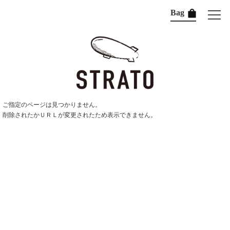
Bag
ご指定のページは見つかりません。
削除されたかＵＲＬが変更されたため表示できません。