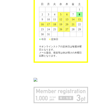
日
月
火
水
木
金
土
1
2
3
4
5
6
7
8
9
10
11
12
13
14
15
16
17
18
19
20
21
22
23
24
25
26
27
28
29
30
31
今日
定休日
■
■
※オンラインストアの定休日は毎週水曜
日となります。
メール返信、発送等は休み明けの木曜日
以降となります。