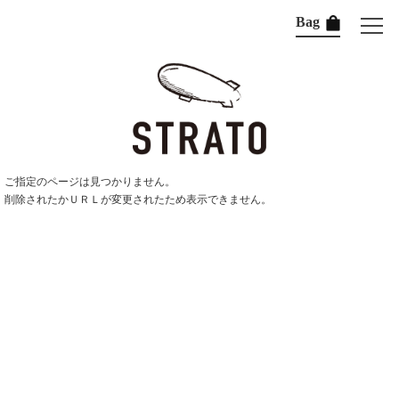
Bag
ご指定のページは見つかりません。
削除されたかＵＲＬが変更されたため表示できません。