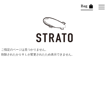
Bag
ご指定のページは見つかりません。
削除されたかＵＲＬが変更されたため表示できません。