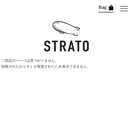
Bag
ご指定のページは見つかりません。
削除されたかＵＲＬが変更されたため表示できません。