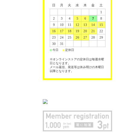
日
月
火
水
木
金
土
1
2
3
4
5
6
7
8
9
10
11
12
13
14
15
16
17
18
19
20
21
22
23
24
25
26
27
28
29
30
31
今日
定休日
■
■
※オンラインストアの定休日は毎週水曜
日となります。
メール返信、発送等は休み明けの木曜日
以降となります。