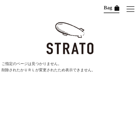
Bag
ご指定のページは見つかりません。
削除されたかＵＲＬが変更されたため表示できません。