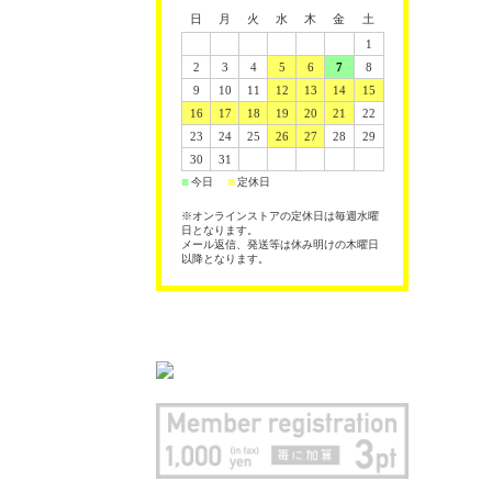
日
月
火
水
木
金
土
1
2
3
4
5
6
7
8
9
10
11
12
13
14
15
16
17
18
19
20
21
22
23
24
25
26
27
28
29
30
31
今日
定休日
■
■
※オンラインストアの定休日は毎週水曜
日となります。
メール返信、発送等は休み明けの木曜日
以降となります。