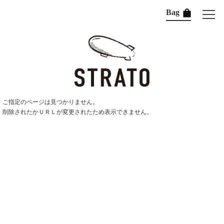
Bag
ご指定のページは見つかりません。
削除されたかＵＲＬが変更されたため表示できません。