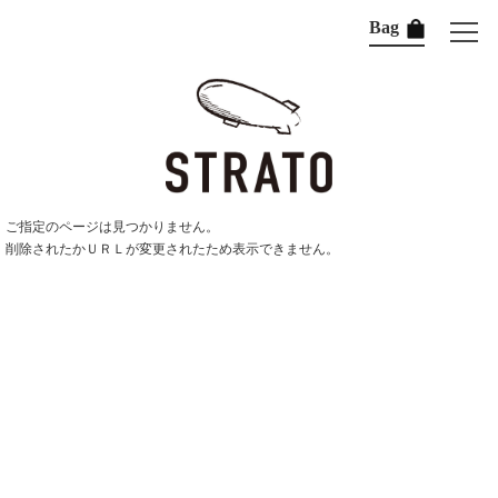
Bag
ご指定のページは見つかりません。
削除されたかＵＲＬが変更されたため表示できません。