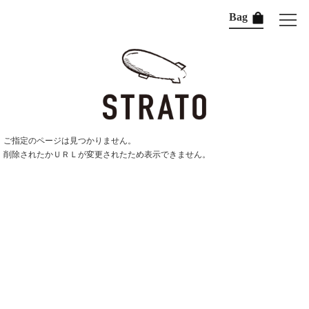
Bag
ご指定のページは見つかりません。
削除されたかＵＲＬが変更されたため表示できません。