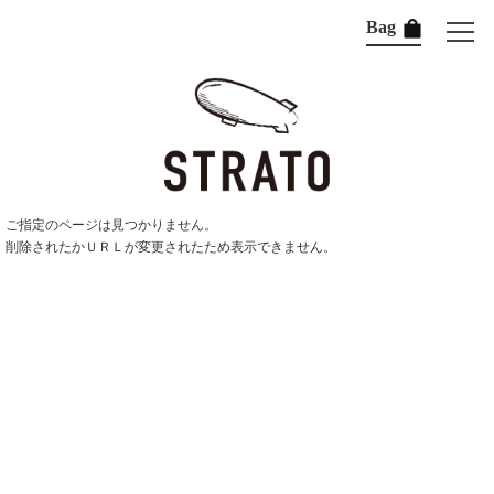
Bag
ご指定のページは見つかりません。
削除されたかＵＲＬが変更されたため表示できません。