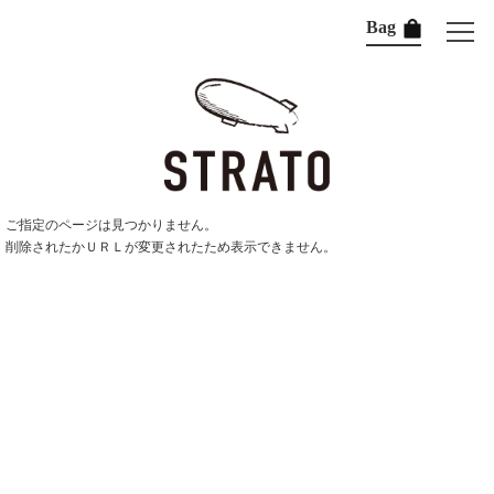
Bag
ご指定のページは見つかりません。
削除されたかＵＲＬが変更されたため表示できません。