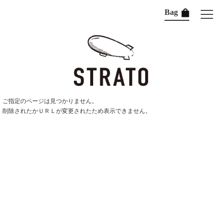
Bag
ご指定のページは見つかりません。
削除されたかＵＲＬが変更されたため表示できません。