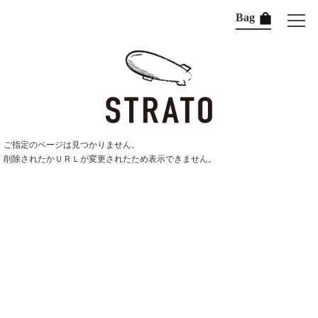
Bag
ご指定のページは見つかりません。
削除されたかＵＲＬが変更されたため表示できません。