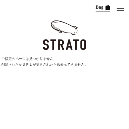
Bag
ご指定のページは見つかりません。
削除されたかＵＲＬが変更されたため表示できません。