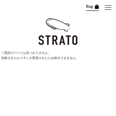
Bag
ご指定のページは見つかりません。
削除されたかＵＲＬが変更されたため表示できません。